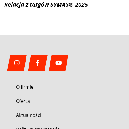
Relacja z targów SYMAS® 2025
O firmie
Oferta
Aktualności